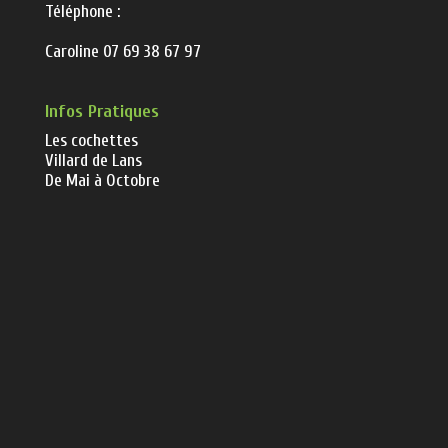
Téléphone :
Caroline 07 69 38 67 97
Infos Pratiques
Les cochettes
Villard de Lans
De Mai à Octobre