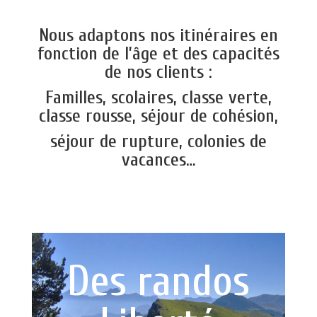
Nous adaptons nos itinéraires en
fonction de l’âge et des capacités
de nos clients :
Familles, scolaires, classe verte,
classe rousse, séjour de cohésion,
séjour de rupture, colonies de
vacances…
Des randos