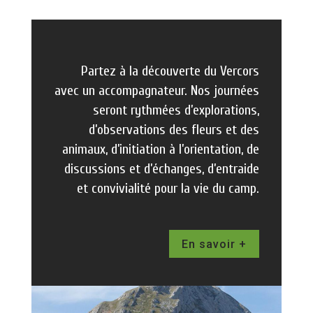
Partez à la découverte du Vercors
avec un accompagnateur. Nos journées
seront rythmées d’explorations,
d’observations des fleurs et des
animaux, d’initiation à l’orientation, de
discussions et d’échanges, d’entraide
et convivialité pour la vie du camp.
En savoir +