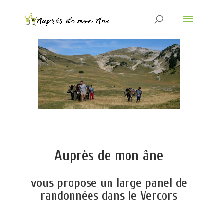
Des randonnées en liberté
En savoir +
Auprès de mon âne
vous propose un large panel de
randonnées dans le Vercors