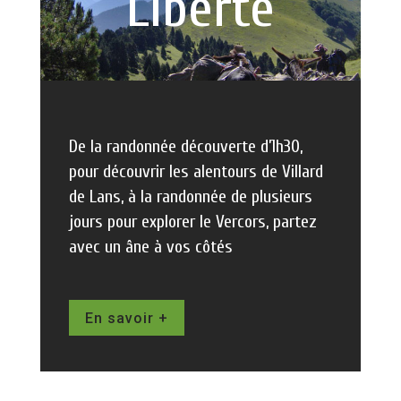
Liberté
De la randonnée découverte d’1h30,
pour découvrir les alentours de Villard
de Lans, à la randonnée de plusieurs
jours pour explorer le Vercors, partez
avec un âne à vos côtés
En savoir +