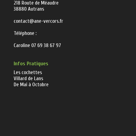
218 Route de Méaudre
38880 Autrans
contact@ane-vercors.fr
Téléphone :
Caroline 07 69 38 67 97
Infos Pratiques
Les cochettes
Villard de Lans
De Mai à Octobre