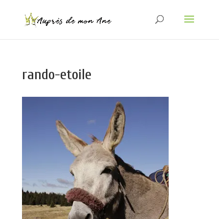
rando-etoile