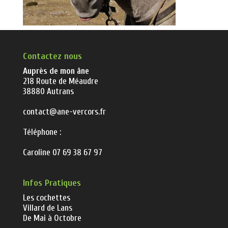
Contactez nous
Auprès de mon âne
218 Route de Méaudre
38880 Autrans
contact@ane-vercors.fr
Téléphone :
Caroline 07 69 38 67 97
Infos Pratiques
Les cochettes
Villard de Lans
De Mai à Octobre