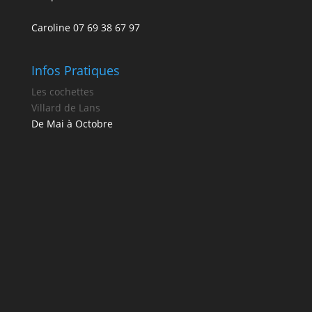
Caroline 07 69 38 67 97
Infos Pratiques
Les cochettes
Villard de Lans
De Mai à Octobre