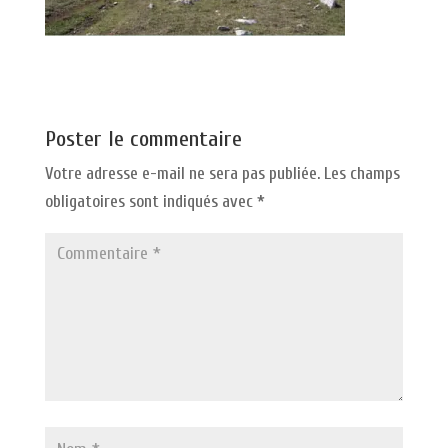
Poster le commentaire
Votre adresse e-mail ne sera pas publiée.
Les champs
obligatoires sont indiqués avec
*