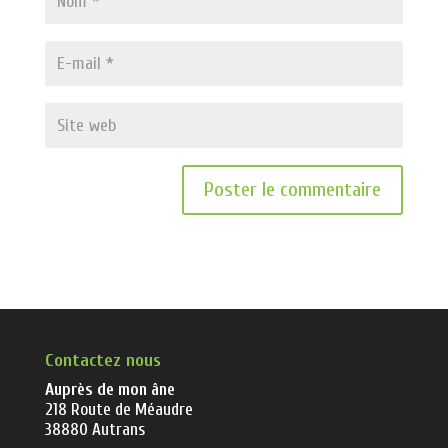
Contactez nous
Auprès de mon âne
218 Route de Méaudre
38880 Autrans