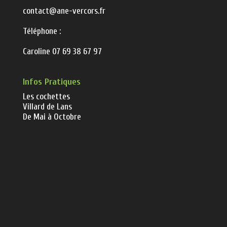
contact@ane-vercors.fr
Téléphone :
Caroline 07 69 38 67 97
Infos Pratiques
Les cochettes
Villard de Lans
De Mai à Octobre