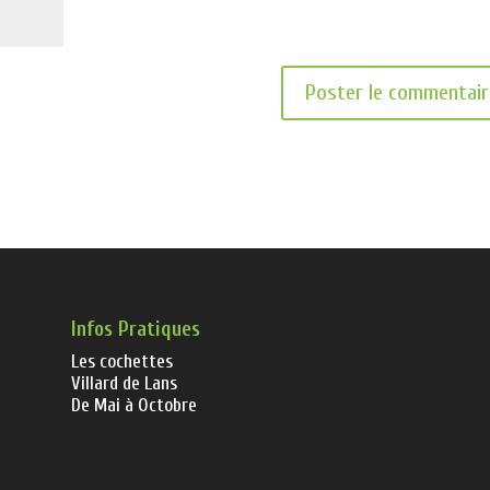
Infos Pratiques
Les cochettes
Villard de Lans
De Mai à Octobre