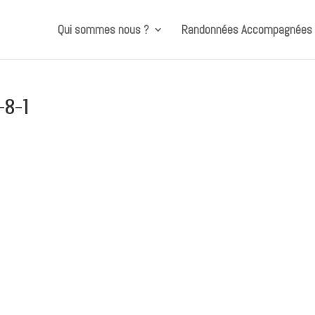
Qui sommes nous ?
Randonnées Accompagnées
-8-1