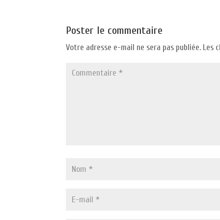
Poster le commentaire
Votre adresse e-mail ne sera pas publiée.
Les 