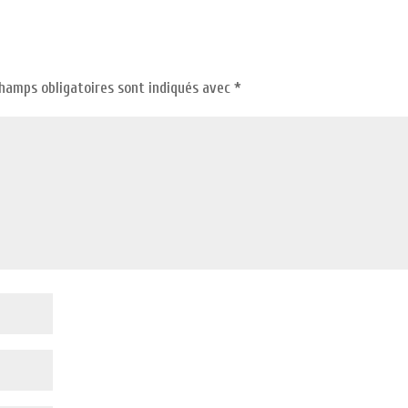
champs obligatoires sont indiqués avec
*