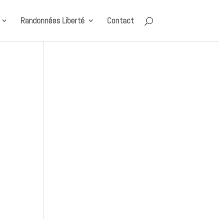
Randonnées Liberté
Contact