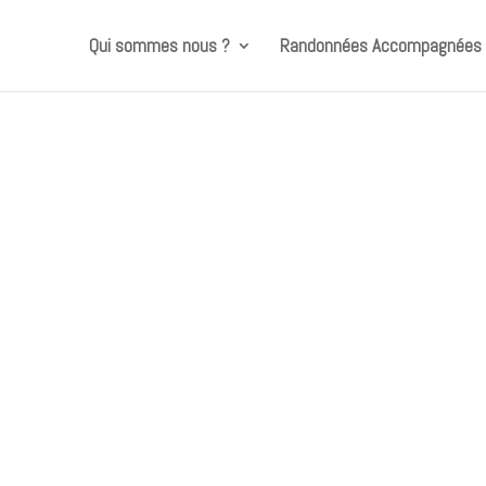
Qui sommes nous ?
Randonnées Accompagnées