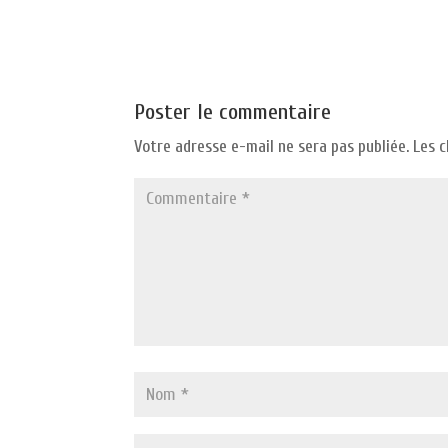
Poster le commentaire
Votre adresse e-mail ne sera pas publiée.
Les 