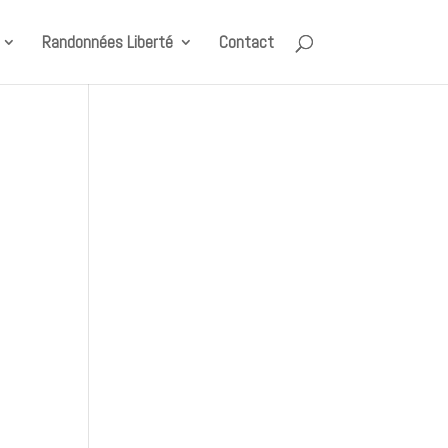
Randonnées Liberté
Contact