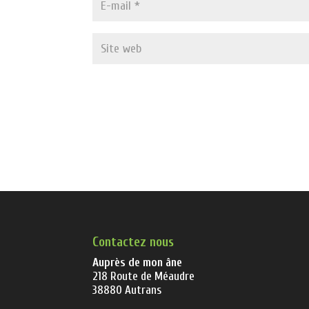
Contactez nous
Auprès de mon âne
218 Route de Méaudre
38880 Autrans