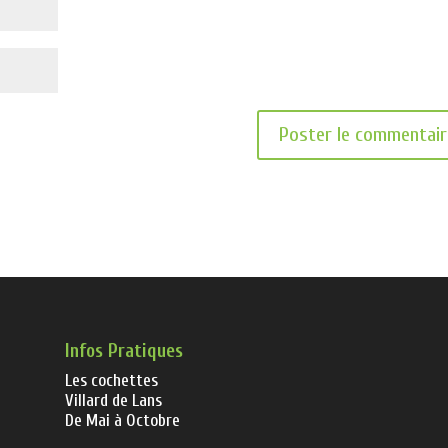
Infos Pratiques
Les cochettes
Villard de Lans
De Mai à Octobre