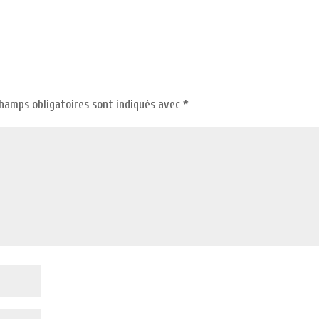
champs obligatoires sont indiqués avec
*