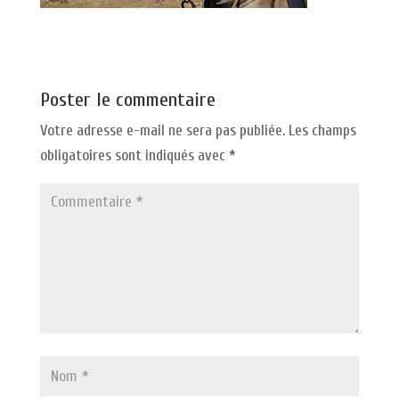
Poster le commentaire
Votre adresse e-mail ne sera pas publiée.
Les champs
obligatoires sont indiqués avec
*