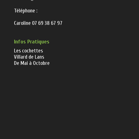
Téléphone :
Caroline 07 69 38 67 97
Infos Pratiques
Les cochettes
Villard de Lans
De Mai à Octobre