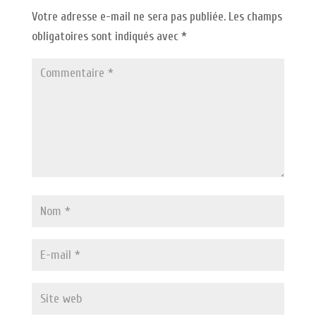
Votre adresse e-mail ne sera pas publiée.
Les champs
obligatoires sont indiqués avec
*