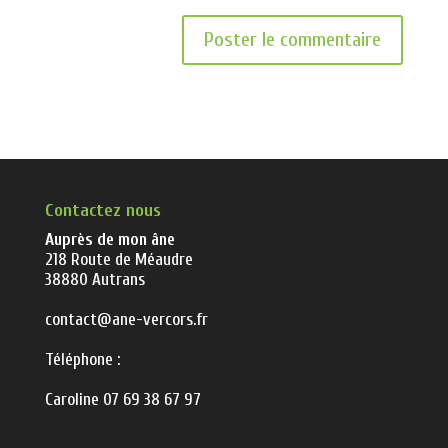
Contactez nous
Auprès de mon âne
218 Route de Méaudre
38880 Autrans
contact@ane-vercors.fr
Téléphone :
Caroline 07 69 38 67 97