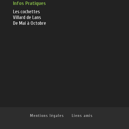
Infos Pratiques
Les cochettes
Villard de Lans
De Mai à Octobre
Mentions légales
Liens amis