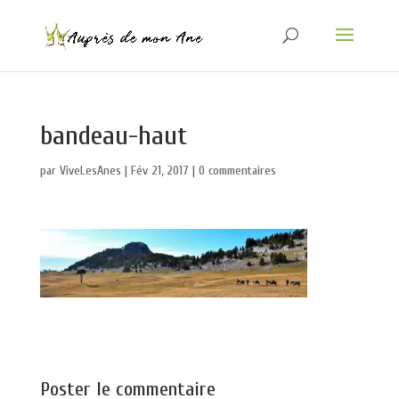
bandeau-haut
par
ViveLesAnes
|
Fév 21, 2017
|
0 commentaires
Poster le commentaire