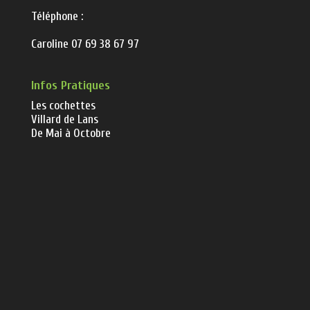
Téléphone :
Caroline 07 69 38 67 97
Infos Pratiques
Les cochettes
Villard de Lans
De Mai à Octobre