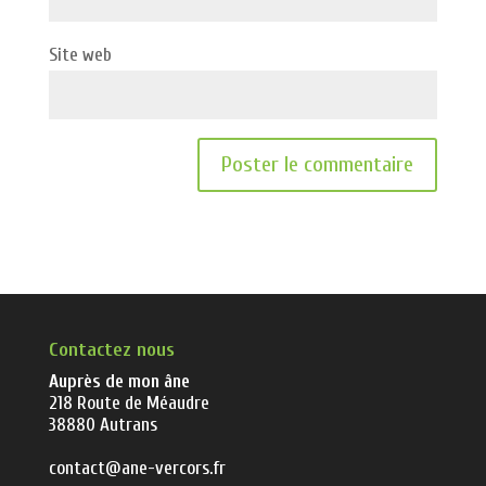
Site web
Contactez nous
Auprès de mon âne
218 Route de Méaudre
38880 Autrans
contact@ane-vercors.fr