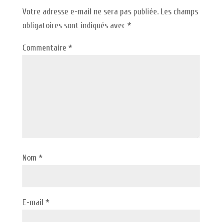
Votre adresse e-mail ne sera pas publiée.
Les champs
obligatoires sont indiqués avec
*
Commentaire
*
Nom
*
E-mail
*