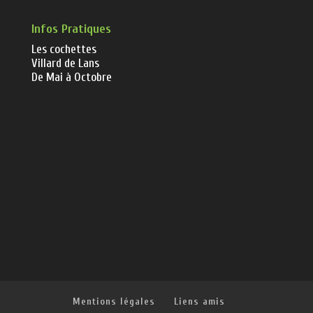
Infos Pratiques
Les cochettes
Villard de Lans
De Mai à Octobre
Mentions légales
Liens amis