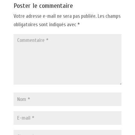
Poster le commentaire
Votre adresse e-mail ne sera pas publiée.
Les champs
obligatoires sont indiqués avec
*