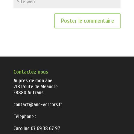
Contactez nous
Auprès de mon âne
218 Route de Méaudre
38880 Autrans
contact@ane-vercors.fr
Téléphone :
Caroline 07 69 38 67 97