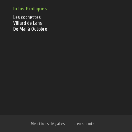
Infos Pratiques
Les cochettes
Villard de Lans
De Mai à Octobre
Mentions légales
Liens amis