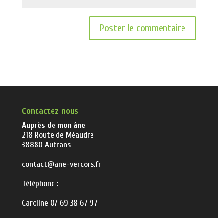
Contactez nous
Auprès de mon âne
218 Route de Méaudre
38880 Autrans
contact@ane-vercors.fr
Téléphone :
Caroline 07 69 38 67 97