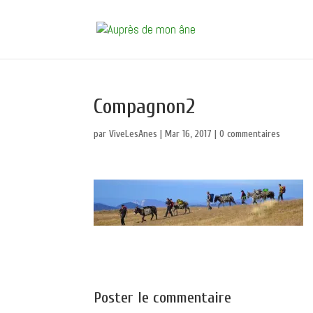
Compagnon2
par
ViveLesAnes
|
Mar 16, 2017
|
0 commentaires
Poster le commentaire