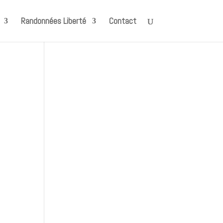
Randonnées Liberté
Contact