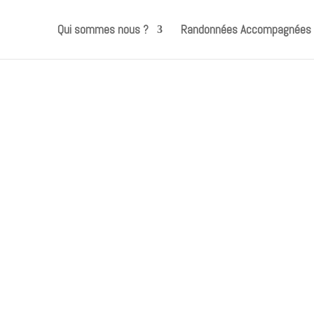
Qui sommes nous ?
Randonnées Accompagnées