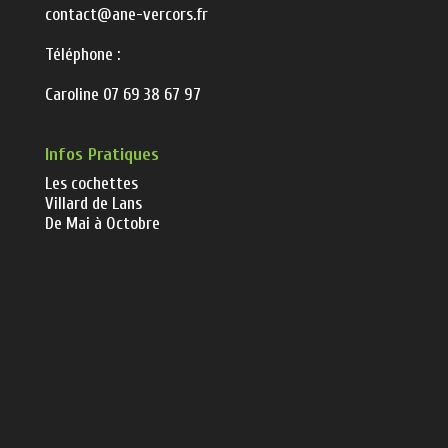
contact@ane-vercors.fr
Téléphone :
Caroline 07 69 38 67 97
Infos Pratiques
Les cochettes
Villard de Lans
De Mai à Octobre