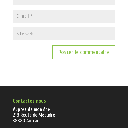
Contactez nous
Auprès de mon âne
218 Route de Méaudre
38880 Autrans