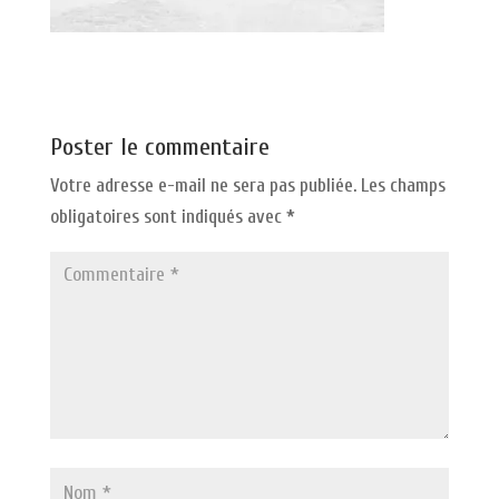
Poster le commentaire
Votre adresse e-mail ne sera pas publiée.
Les champs
obligatoires sont indiqués avec
*