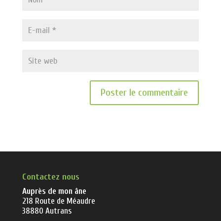
Contactez nous
Auprès de mon âne
218 Route de Méaudre
38880 Autrans