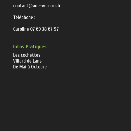
contact@ane-vercors.fr
Téléphone :
Caroline 07 69 38 67 97
Infos Pratiques
Les cochettes
Villard de Lans
De Mai à Octobre