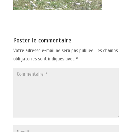
Poster le commentaire
Votre adresse e-mail ne sera pas publiée.
Les champs
obligatoires sont indiqués avec
*