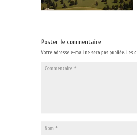
Poster le commentaire
Votre adresse e-mail ne sera pas publiée.
Les 