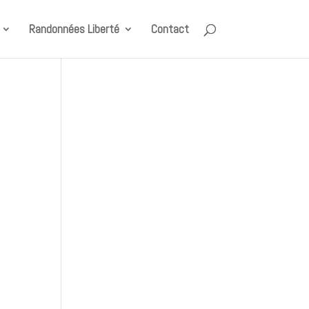
Randonnées Liberté
Contact