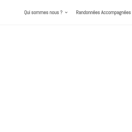
Qui sommes nous ?
Randonnées Accompagnées