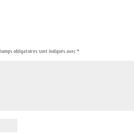
champs obligatoires sont indiqués avec
*