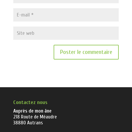
Contactez nous
Auprès de mon âne
218 Route de Méaudre
38880 Autrans