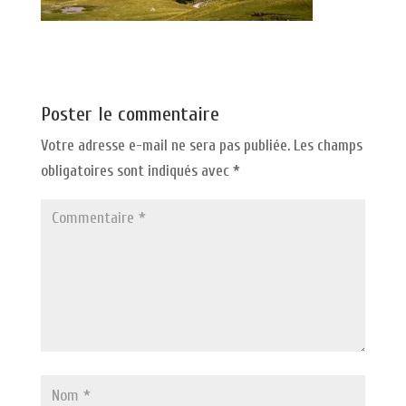
Poster le commentaire
Votre adresse e-mail ne sera pas publiée.
Les champs
obligatoires sont indiqués avec
*