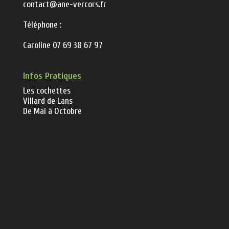
contact@ane-vercors.fr
Téléphone :
Caroline 07 69 38 67 97
Infos Pratiques
Les cochettes
Villard de Lans
De Mai à Octobre