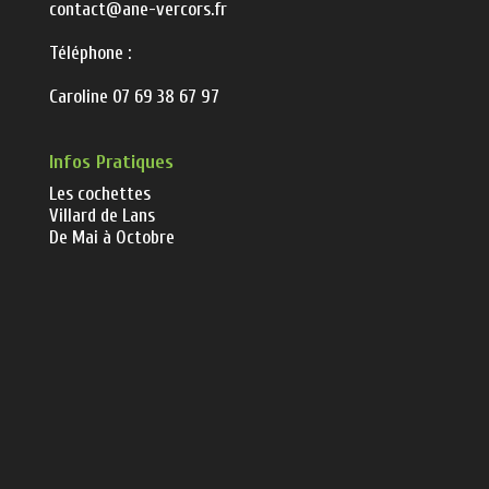
contact@ane-vercors.fr
Téléphone :
Caroline 07 69 38 67 97
Infos Pratiques
Les cochettes
Villard de Lans
De Mai à Octobre