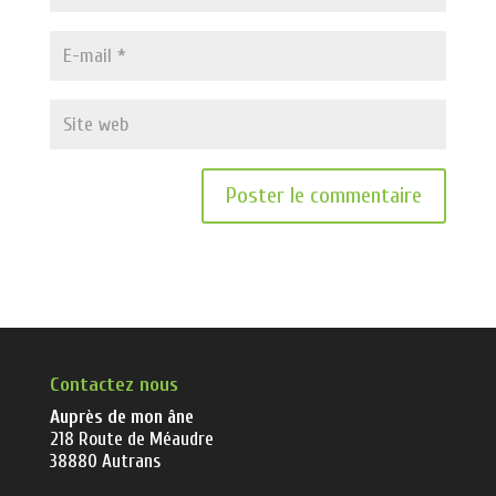
Contactez nous
Auprès de mon âne
218 Route de Méaudre
38880 Autrans