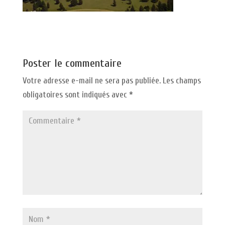
Poster le commentaire
Votre adresse e-mail ne sera pas publiée.
Les champs
obligatoires sont indiqués avec
*