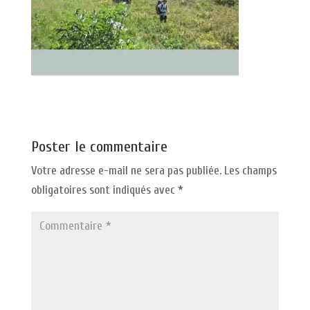
Poster le commentaire
Votre adresse e-mail ne sera pas publiée.
Les champs
obligatoires sont indiqués avec
*