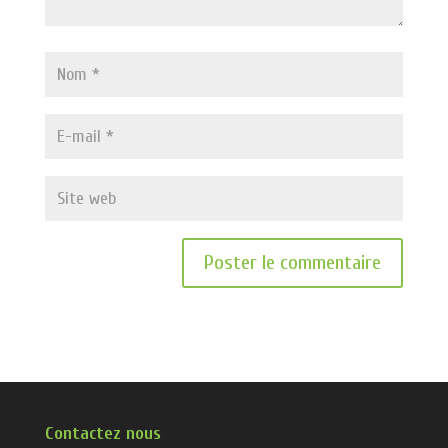
Contactez nous