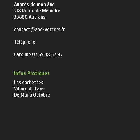
Auprès de mon âne
218 Route de Méaudre
38880 Autrans
contact@ane-vercors.fr
Téléphone :
Caroline 07 69 38 67 97
Infos Pratiques
Les cochettes
Villard de Lans
De Mai à Octobre