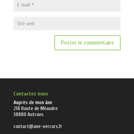
Contactez nous
Auprès de mon âne
218 Route de Méaudre
38880 Autrans
contact@ane-vercors.fr