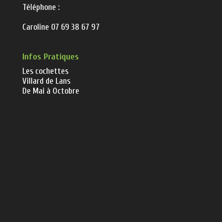
Téléphone :
Caroline 07 69 38 67 97
Infos Pratiques
Les cochettes
Villard de Lans
De Mai à Octobre