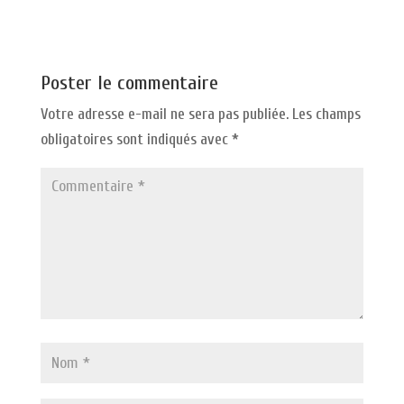
Poster le commentaire
Votre adresse e-mail ne sera pas publiée.
Les champs
obligatoires sont indiqués avec
*