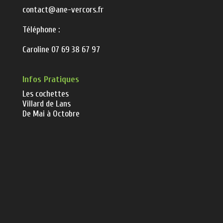
contact@ane-vercors.fr
Téléphone :
Caroline 07 69 38 67 97
Infos Pratiques
Les cochettes
Villard de Lans
De Mai à Octobre