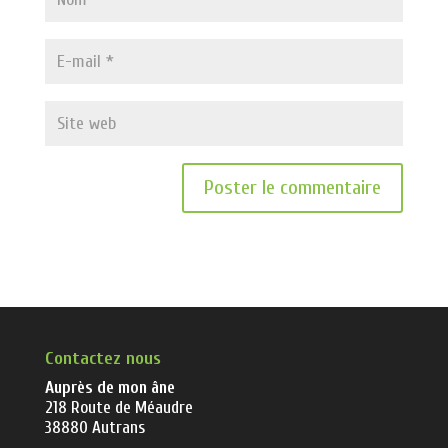
Contactez nous
Auprès de mon âne
218 Route de Méaudre
38880 Autrans