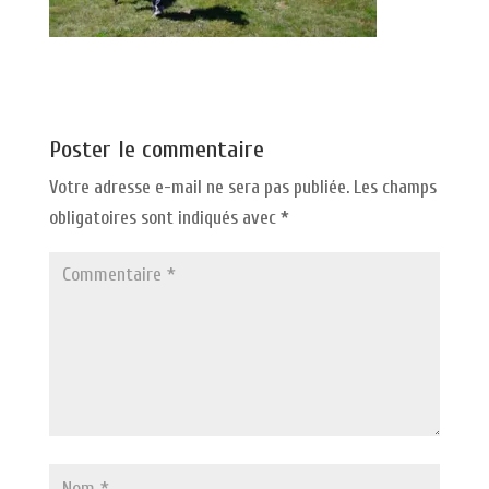
Poster le commentaire
Votre adresse e-mail ne sera pas publiée.
Les champs
obligatoires sont indiqués avec
*