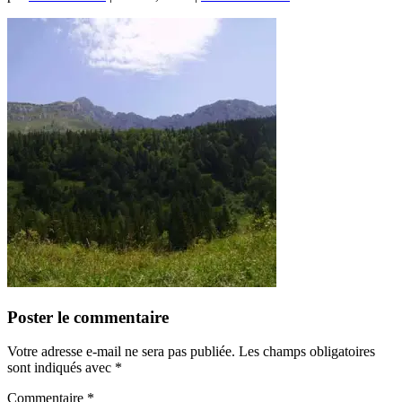
Poster le commentaire
Votre adresse e-mail ne sera pas publiée.
Les champs obligatoires
sont indiqués avec
*
Commentaire
*